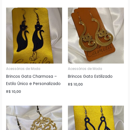
Acessórios de Moda
Acessórios de Moda
Brincos Gata Charmosa –
Brincos Gato Estilizado
Estilo Único e Personalizado
R$
10,00
R$
10,00