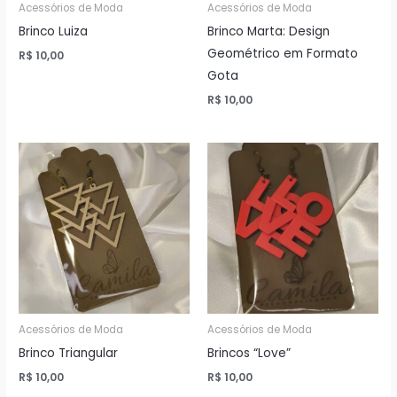
Acessórios de Moda
Acessórios de Moda
Brinco Luiza
Brinco Marta: Design
Geométrico em Formato
R$
10,00
Gota
R$
10,00
Acessórios de Moda
Acessórios de Moda
Brinco Triangular
Brincos “Love”
R$
10,00
R$
10,00