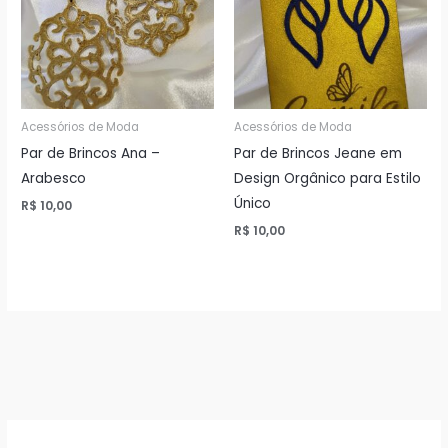
Acessórios de Moda
Acessórios de Moda
Par de Brincos Ana –
Par de Brincos Jeane em
Arabesco
Design Orgânico para Estilo
Único
R$
10,00
R$
10,00