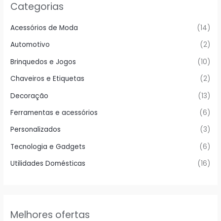
Categorias
Acessórios de Moda
(14)
Automotivo
(2)
Brinquedos e Jogos
(10)
Chaveiros e Etiquetas
(2)
Decoração
(13)
Ferramentas e acessórios
(6)
Personalizados
(3)
Tecnologia e Gadgets
(6)
Utilidades Domésticas
(16)
Melhores ofertas