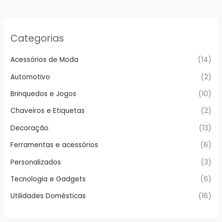
Categorias
Acessórios de Moda
(14)
Automotivo
(2)
Brinquedos e Jogos
(10)
Chaveiros e Etiquetas
(2)
Decoração
(13)
Ferramentas e acessórios
(6)
Personalizados
(3)
Tecnologia e Gadgets
(6)
Utilidades Domésticas
(16)