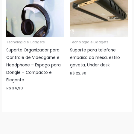
Tecnologia e Gadgets
Tecnologia e Gadgets
Suporte Organizador para
Suporte para telefone
Controle de Videogame e
embaixo da mesa, estilo
Headphone – Espaço para
gaveta, Under desk
Dongle – Compacto e
R$
22,90
Elegante
R$
34,90