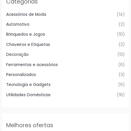
Categorias
Acessórios de Moda
(14)
Automotivo
(2)
Brinquedos e Jogos
(10)
Chaveiros e Etiquetas
(2)
Decoração
(13)
Ferramentas e acessórios
(6)
Personalizados
(3)
Tecnologia e Gadgets
(6)
Utilidades Domésticas
(16)
Melhores ofertas