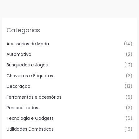
Categorias
Acessórios de Moda
(14)
Automotivo
(2)
Brinquedos e Jogos
(10)
Chaveiros e Etiquetas
(2)
Decoração
(13)
Ferramentas e acessórios
(6)
Personalizados
(3)
Tecnologia e Gadgets
(6)
Utilidades Domésticas
(16)