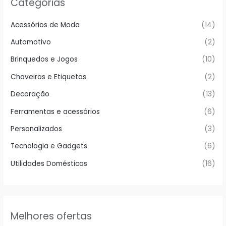
Categorias
Acessórios de Moda
(14)
Automotivo
(2)
Brinquedos e Jogos
(10)
Chaveiros e Etiquetas
(2)
Decoração
(13)
Ferramentas e acessórios
(6)
Personalizados
(3)
Tecnologia e Gadgets
(6)
Utilidades Domésticas
(16)
Melhores ofertas