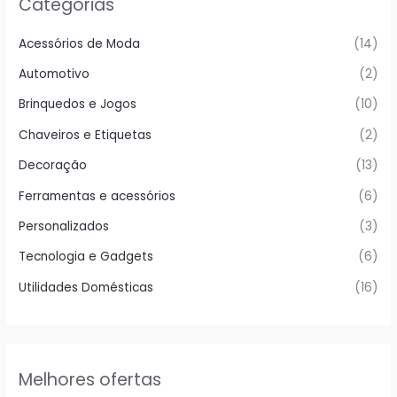
Categorias
Acessórios de Moda
(14)
Automotivo
(2)
Brinquedos e Jogos
(10)
Chaveiros e Etiquetas
(2)
Decoração
(13)
Ferramentas e acessórios
(6)
Personalizados
(3)
Tecnologia e Gadgets
(6)
Utilidades Domésticas
(16)
Melhores ofertas