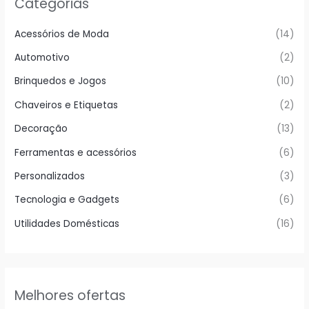
Categorias
Acessórios de Moda
(14)
Automotivo
(2)
Brinquedos e Jogos
(10)
Chaveiros e Etiquetas
(2)
Decoração
(13)
Ferramentas e acessórios
(6)
Personalizados
(3)
Tecnologia e Gadgets
(6)
Utilidades Domésticas
(16)
Melhores ofertas