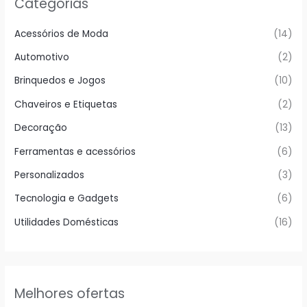
Categorias
Acessórios de Moda
(14)
Automotivo
(2)
Brinquedos e Jogos
(10)
Chaveiros e Etiquetas
(2)
Decoração
(13)
Ferramentas e acessórios
(6)
Personalizados
(3)
Tecnologia e Gadgets
(6)
Utilidades Domésticas
(16)
Melhores ofertas