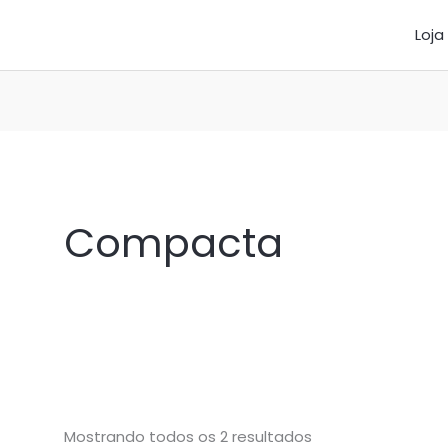
Loja
Compacta
Mostrando todos os 2 resultados