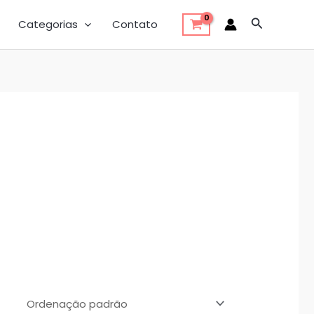
Pesquisar
Categorias
Contato