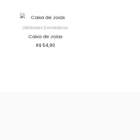
Utilidades Domésticas
Caixa de Joias
R$
54,90