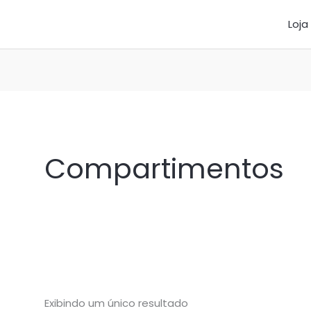
Loja
Compartimentos
Exibindo um único resultado