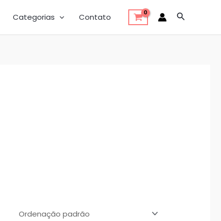
Pesquisar
Categorias
Contato