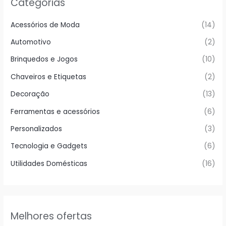
Categorias
Acessórios de Moda
(14)
Automotivo
(2)
Brinquedos e Jogos
(10)
Chaveiros e Etiquetas
(2)
Decoração
(13)
Ferramentas e acessórios
(6)
Personalizados
(3)
Tecnologia e Gadgets
(6)
Utilidades Domésticas
(16)
Melhores ofertas