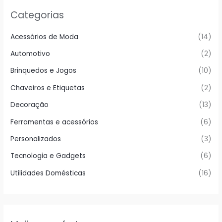
Categorias
Acessórios de Moda
(14)
Automotivo
(2)
Brinquedos e Jogos
(10)
Chaveiros e Etiquetas
(2)
Decoração
(13)
Ferramentas e acessórios
(6)
Personalizados
(3)
Tecnologia e Gadgets
(6)
Utilidades Domésticas
(16)