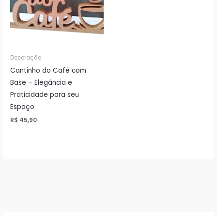
Decoração
Cantinho do Café com
Base – Elegância e
Praticidade para seu
Espaço
R$
45,90