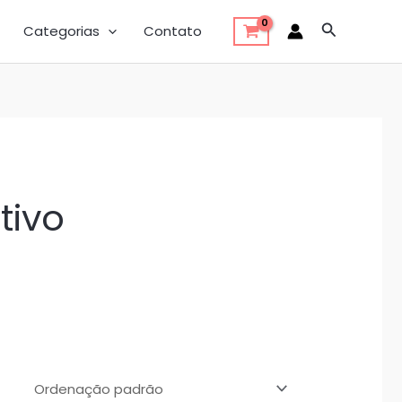
Pesquisar
Categorias
Contato
tivo