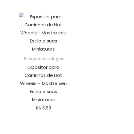
Brinquedos e Jogos
Expositor para
Carrinhos de Hot
Wheels – Mostre seu
Estilo e suas
Miniaturas
R$
3,99