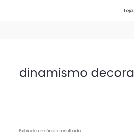
Loja
dinamismo decora
Exibindo um único resultado