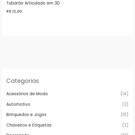
Tubarão Articulado em 3D
R$
12,00
Categorias
Acessórios de Moda
(14)
Automotivo
(2)
Brinquedos e Jogos
(10)
Chaveiros e Etiquetas
(2)