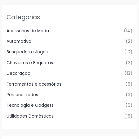
Categorias
Acessórios de Moda
(14)
Automotivo
(2)
Brinquedos e Jogos
(10)
Chaveiros e Etiquetas
(2)
Decoração
(13)
Ferramentas e acessórios
(6)
Personalizados
(3)
Tecnologia e Gadgets
(6)
Utilidades Domésticas
(16)