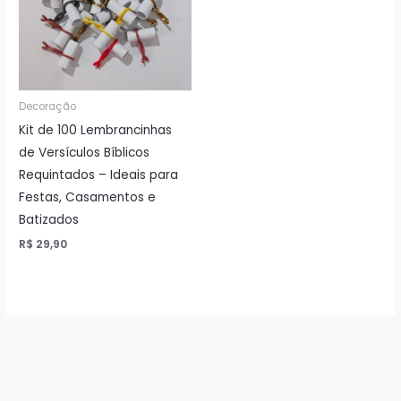
Decoração
Kit de 100 Lembrancinhas
de Versículos Bíblicos
Requintados – Ideais para
Festas, Casamentos e
Batizados
R$
29,90