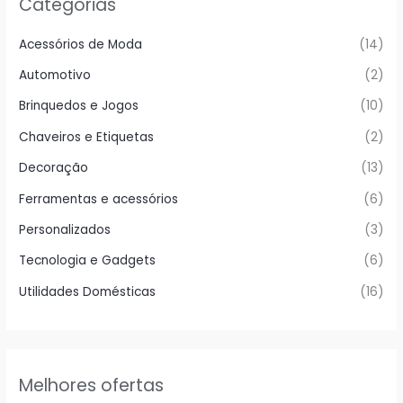
Categorias
Acessórios de Moda
(14)
Automotivo
(2)
Brinquedos e Jogos
(10)
Chaveiros e Etiquetas
(2)
Decoração
(13)
Ferramentas e acessórios
(6)
Personalizados
(3)
Tecnologia e Gadgets
(6)
Utilidades Domésticas
(16)
Melhores ofertas