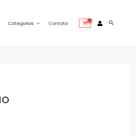
Pesquisar
Categorias
Contato
ão