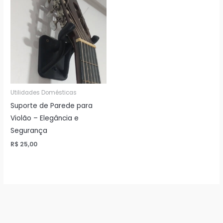
Utilidades Domésticas
Suporte de Parede para
Violão – Elegância e
Segurança
R$
25,00