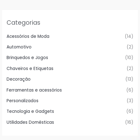
Categorias
Acessórios de Moda
(14)
Automotivo
(2)
Brinquedos e Jogos
(10)
Chaveiros e Etiquetas
(2)
Decoração
(13)
Ferramentas e acessórios
(6)
Personalizados
(3)
Tecnologia e Gadgets
(6)
Utilidades Domésticas
(16)