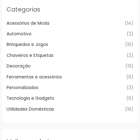
Categorias
Acessórios de Moda
(14)
Automotivo
(2)
Brinquedos e Jogos
(10)
Chaveiros e Etiquetas
(2)
Decoração
(13)
Ferramentas e acessórios
(6)
Personalizados
(3)
Tecnologia e Gadgets
(6)
Utilidades Domésticas
(16)