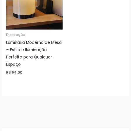
Decoração
Luminária Moderna de Mesa
– Estilo e Iluminação
Perfeita para Qualquer
Espaço
R$
64,00