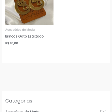
Acessórios de Moda
Brincos Gato Estilizado
R$
10,00
Categorias
Acessórios de Moda
(14)