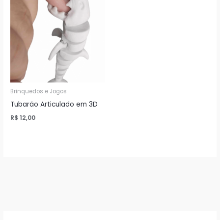
Brinquedos e Jogos
Tubarão Articulado em 3D
R$
12,00