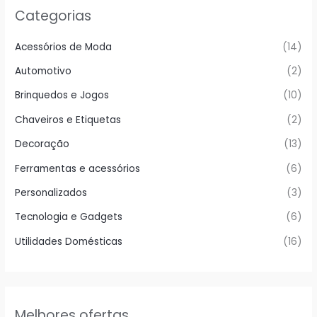
Categorias
Acessórios de Moda
(14)
Automotivo
(2)
Brinquedos e Jogos
(10)
Chaveiros e Etiquetas
(2)
Decoração
(13)
Ferramentas e acessórios
(6)
Personalizados
(3)
Tecnologia e Gadgets
(6)
Utilidades Domésticas
(16)
Melhores ofertas