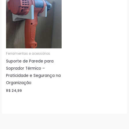
Ferramentas e acessórios
Suporte de Parede para
Soprador Térmico –
Praticidade e Segurança na
Organização
R$
24,99