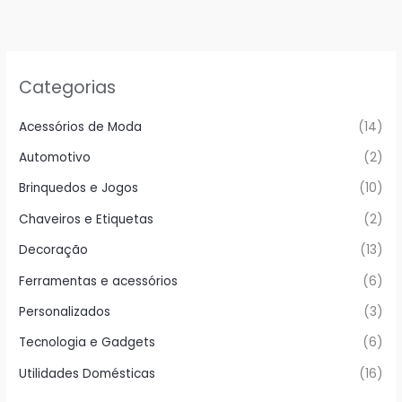
Categorias
Acessórios de Moda
(14)
Automotivo
(2)
Brinquedos e Jogos
(10)
Chaveiros e Etiquetas
(2)
Decoração
(13)
Ferramentas e acessórios
(6)
Personalizados
(3)
Tecnologia e Gadgets
(6)
Utilidades Domésticas
(16)