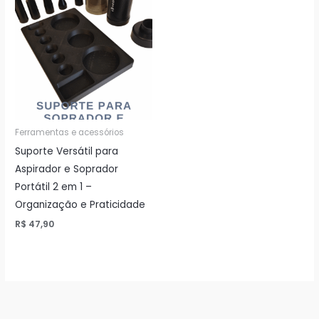
Ferramentas e acessórios
Suporte Versátil para
Aspirador e Soprador
Portátil 2 em 1 –
Organização e Praticidade
R$
47,90