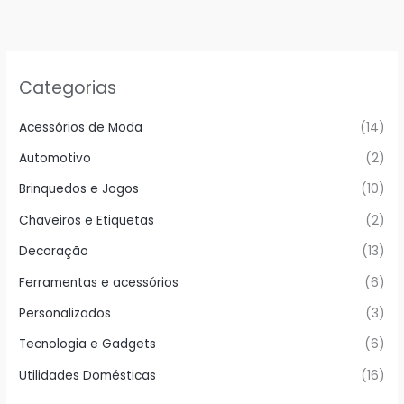
Categorias
Acessórios de Moda
(14)
Automotivo
(2)
Brinquedos e Jogos
(10)
Chaveiros e Etiquetas
(2)
Decoração
(13)
Ferramentas e acessórios
(6)
Personalizados
(3)
Tecnologia e Gadgets
(6)
Utilidades Domésticas
(16)