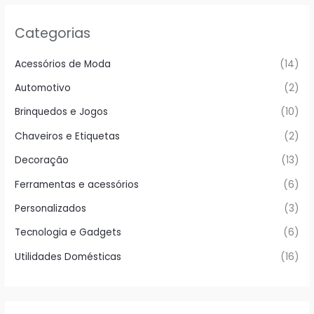
Categorias
Acessórios de Moda
(14)
Automotivo
(2)
Brinquedos e Jogos
(10)
Chaveiros e Etiquetas
(2)
Decoração
(13)
Ferramentas e acessórios
(6)
Personalizados
(3)
Tecnologia e Gadgets
(6)
Utilidades Domésticas
(16)