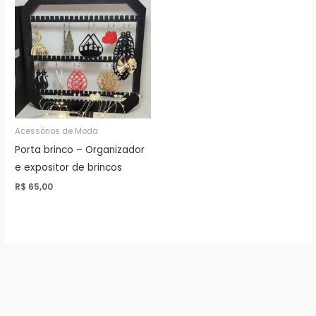
Acessórios de Moda
Porta brinco – Organizador
e expositor de brincos
R$
65,00