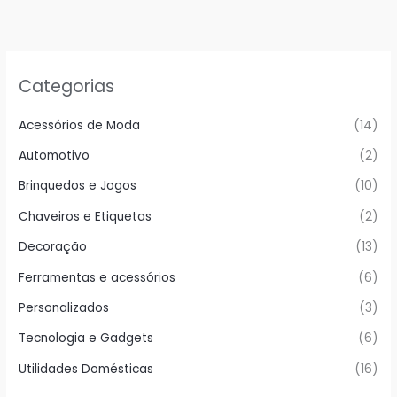
Categorias
Acessórios de Moda
(14)
Automotivo
(2)
Brinquedos e Jogos
(10)
Chaveiros e Etiquetas
(2)
Decoração
(13)
Ferramentas e acessórios
(6)
Personalizados
(3)
Tecnologia e Gadgets
(6)
Utilidades Domésticas
(16)