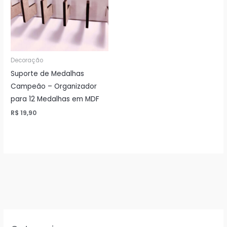
Decoração
Suporte de Medalhas
Campeão – Organizador
para 12 Medalhas em MDF
R$
19,90