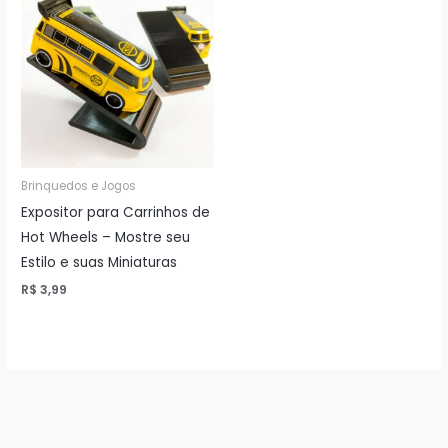
Brinquedos e Jogos
Expositor para Carrinhos de
Hot Wheels – Mostre seu
Estilo e suas Miniaturas
R$
3,99