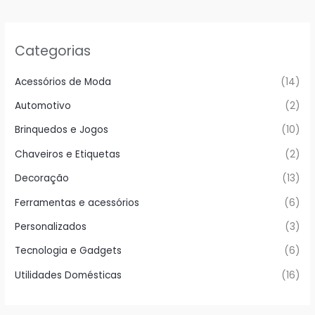
Categorias
Acessórios de Moda
(14)
Automotivo
(2)
Brinquedos e Jogos
(10)
Chaveiros e Etiquetas
(2)
Decoração
(13)
Ferramentas e acessórios
(6)
Personalizados
(3)
Tecnologia e Gadgets
(6)
Utilidades Domésticas
(16)