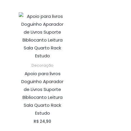
Decoração
Apoio para livros
Doguinho Aparador
de Livros Suporte
Bibliocanto Leitura
Sala Quarto Rack
Estudo
R$
24,90