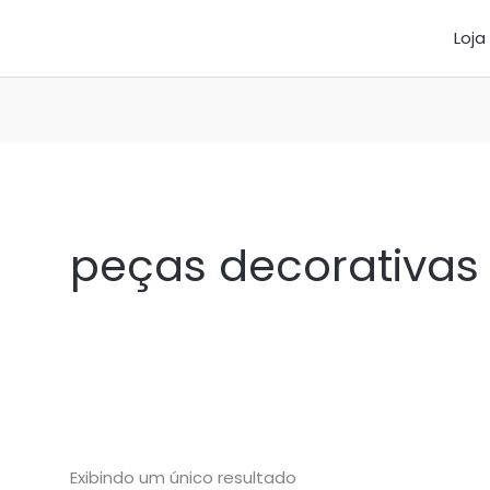
Loja
peças decorativas
Exibindo um único resultado