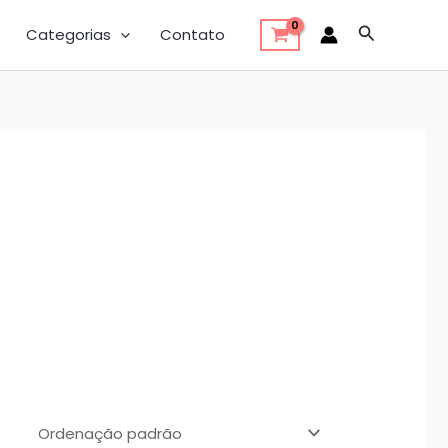
Pesquisar
Categorias
Contato