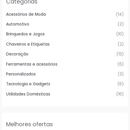
Categorias
Acessórios de Moda
(14)
Automotivo
(2)
Brinquedos e Jogos
(10)
Chaveiros e Etiquetas
(2)
Decoração
(13)
Ferramentas e acessórios
(6)
Personalizados
(3)
Tecnologia e Gadgets
(6)
Utilidades Domésticas
(16)
Melhores ofertas