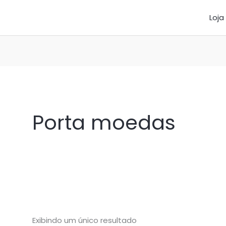
Loja
Porta moedas
Exibindo um único resultado