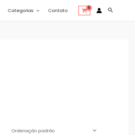
Pesquisar
Categorias
Contato