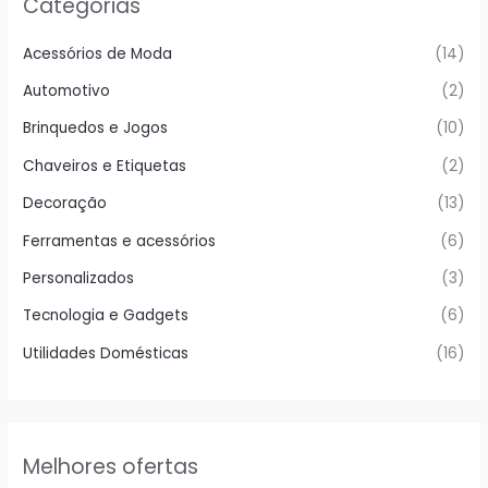
Categorias
Acessórios de Moda
(14)
Automotivo
(2)
Brinquedos e Jogos
(10)
Chaveiros e Etiquetas
(2)
Decoração
(13)
Ferramentas e acessórios
(6)
Personalizados
(3)
Tecnologia e Gadgets
(6)
Utilidades Domésticas
(16)
Melhores ofertas