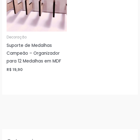
Decoração
Suporte de Medalhas
Campeão – Organizador
para 12 Medalhas em MDF
R$
19,90