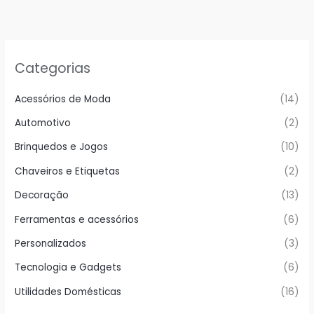
Categorias
Acessórios de Moda
(14)
Automotivo
(2)
Brinquedos e Jogos
(10)
Chaveiros e Etiquetas
(2)
Decoração
(13)
Ferramentas e acessórios
(6)
Personalizados
(3)
Tecnologia e Gadgets
(6)
Utilidades Domésticas
(16)