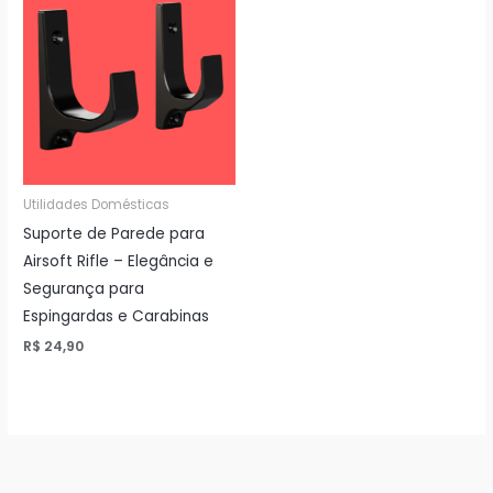
Utilidades Domésticas
Suporte de Parede para
Airsoft Rifle – Elegância e
Segurança para
Espingardas e Carabinas
R$
24,90