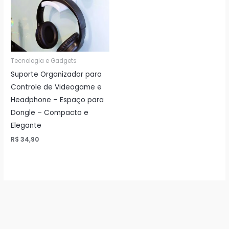
Tecnologia e Gadgets
Suporte Organizador para
Controle de Videogame e
Headphone – Espaço para
Dongle – Compacto e
Elegante
R$
34,90