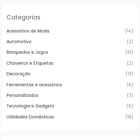
Categorias
Acessórios de Moda
(14)
Automotivo
(2)
Brinquedos e Jogos
(10)
Chaveiros e Etiquetas
(2)
Decoração
(13)
Ferramentas e acessórios
(6)
Personalizados
(3)
Tecnologia e Gadgets
(6)
Utilidades Domésticas
(16)