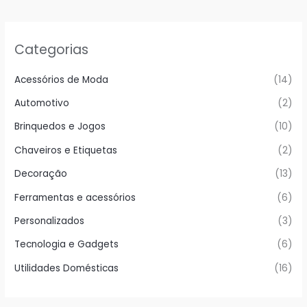
Categorias
Acessórios de Moda
(14)
Automotivo
(2)
Brinquedos e Jogos
(10)
Chaveiros e Etiquetas
(2)
Decoração
(13)
Ferramentas e acessórios
(6)
Personalizados
(3)
Tecnologia e Gadgets
(6)
Utilidades Domésticas
(16)