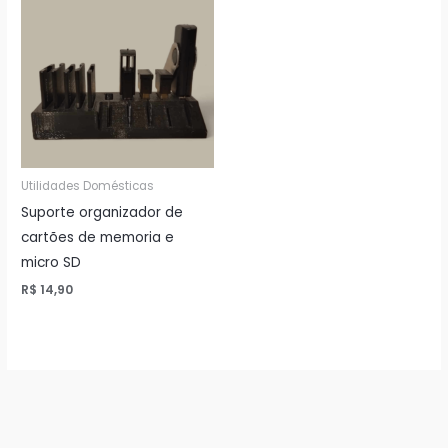
Utilidades Domésticas
Suporte organizador de
cartões de memoria e
micro SD
R$
14,90