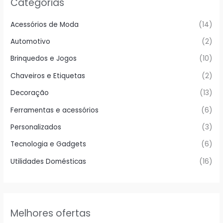
Categorias
Acessórios de Moda
(14)
Automotivo
(2)
Brinquedos e Jogos
(10)
Chaveiros e Etiquetas
(2)
Decoração
(13)
Ferramentas e acessórios
(6)
Personalizados
(3)
Tecnologia e Gadgets
(6)
Utilidades Domésticas
(16)
Melhores ofertas