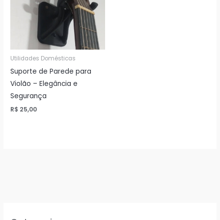
Utilidades Domésticas
Suporte de Parede para
Violão – Elegância e
Segurança
R$
25,00