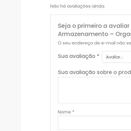
Não há avaliações ainda.
Seja o primeiro a avali
Armazenamento – Organi
O seu endereço de e-mail não se
Sua avaliação
*
Sua avaliação sobre o pro
Nome
*