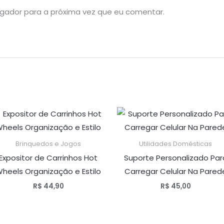
gador para a próxima vez que eu comentar.
Brinquedos e Jogos
Utilidades Domésticas
Expositor de Carrinhos Hot
Suporte Personalizado Par
heels Organização e Estilo
Carregar Celular Na Pared
R$
44,90
R$
45,00