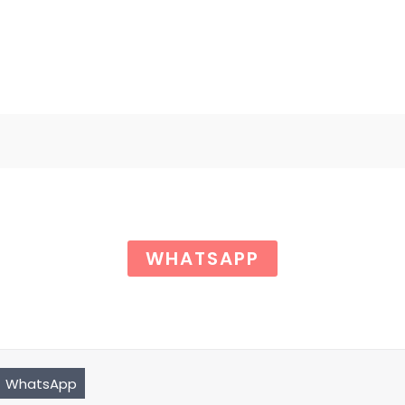
WHATSAPP
WhatsApp