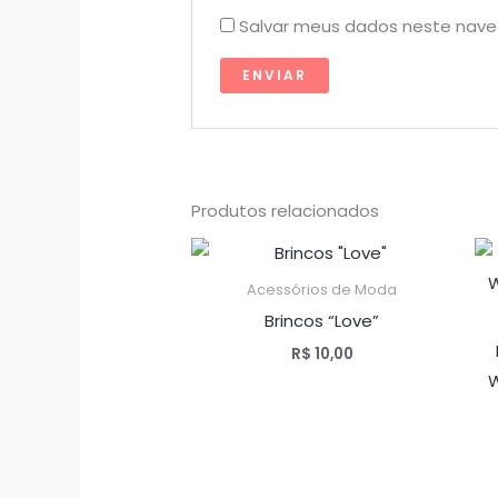
Salvar meus dados neste nave
Produtos relacionados
Acessórios de Moda
Brincos “Love”
R$
10,00
W