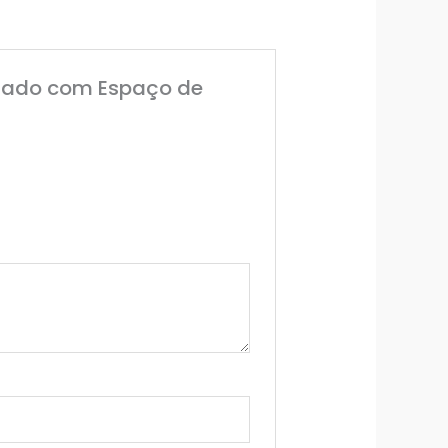
eclado com Espaço de