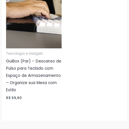
Tecnologia e Gadgets
GuiBox (Par) – Descanso de
Pulso para Teclado com
Espaço de Armazenamento
– Organize sua Mesa com
Estilo
R$
59,90