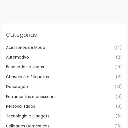
Categorias
Acessórios de Moda
(14)
Automotivo
(2)
Brinquedos e Jogos
(10)
Chaveiros e Etiquetas
(2)
Decoração
(13)
Ferramentas e acessórios
(6)
Personalizados
(3)
Tecnologia e Gadgets
(6)
Utilidades Domésticas
(16)