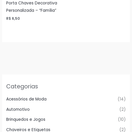
Porta Chaves Decorativa
Personalizada – “Família”
R$
6,50
Categorias
Acessórios de Moda
(14)
Automotivo
(2)
Brinquedos e Jogos
(10)
Chaveiros e Etiquetas
(2)