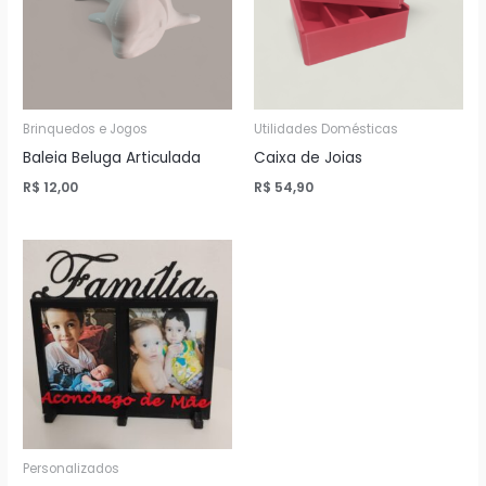
Brinquedos e Jogos
Utilidades Domésticas
Baleia Beluga Articulada
Caixa de Joias
R$
12,00
R$
54,90
Personalizados