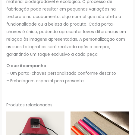
material biodegradável e ecológico. O processo de
fabricação pode resultar em pequenas variações na
textura e no acabamento, algo normal que não afeta a
funcionalidade ou a beleza do produto. Cada porta-
chaves é único, podendo apresentar leves diferencias em
relação às imagens apresentadas. A personalização com
as suas fotografias será realizada após a compra,
garantindo um toque exclusivo a cada peça.
O que Acompanha
– Um porta-chaves personalizado conforme descrito
– Embalagem especial para presente.
Produtos relacionados