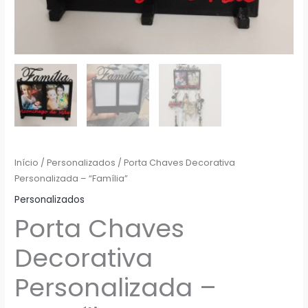
Início
/
Personalizados
/ Porta Chaves Decorativa
Personalizada – “Família”
Personalizados
Porta Chaves
Decorativa
Personalizada –