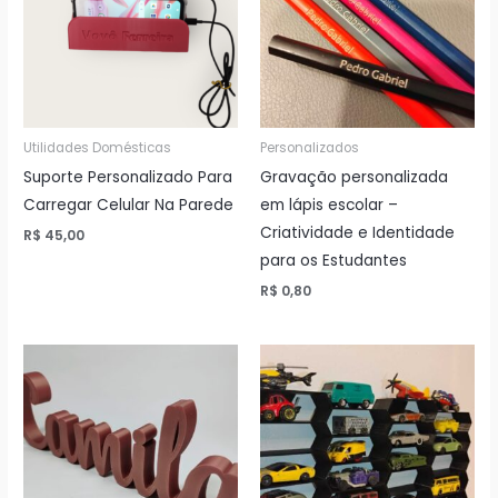
Utilidades Domésticas
Personalizados
Suporte Personalizado Para
Gravação personalizada
Carregar Celular Na Parede
em lápis escolar –
Criatividade e Identidade
R$
45,00
para os Estudantes
R$
0,80