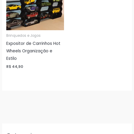
Brinquedos e Jogos
Expositor de Carrinhos Hot
Wheels Organização e
Estilo
R$
44,90