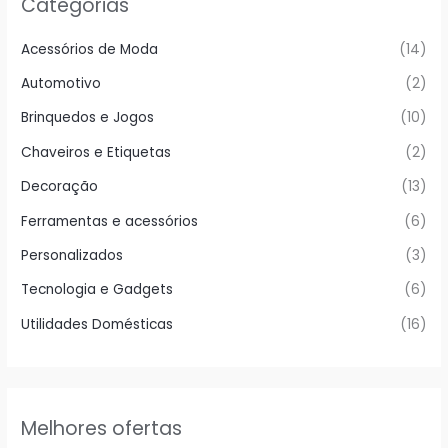
Categorias
Acessórios de Moda
(14)
Automotivo
(2)
Brinquedos e Jogos
(10)
Chaveiros e Etiquetas
(2)
Decoração
(13)
Ferramentas e acessórios
(6)
Personalizados
(3)
Tecnologia e Gadgets
(6)
Utilidades Domésticas
(16)
Melhores ofertas