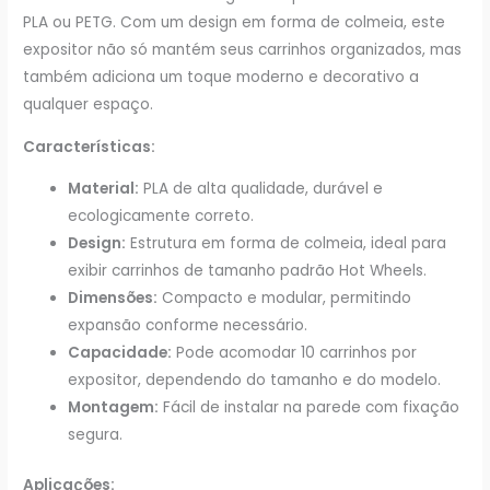
PLA ou PETG. Com um design em forma de colmeia, este
expositor não só mantém seus carrinhos organizados, mas
também adiciona um toque moderno e decorativo a
qualquer espaço.
Características:
Material:
PLA de alta qualidade, durável e
ecologicamente correto.
Design:
Estrutura em forma de colmeia, ideal para
exibir carrinhos de tamanho padrão Hot Wheels.
Dimensões:
Compacto e modular, permitindo
expansão conforme necessário.
Capacidade:
Pode acomodar 10 carrinhos por
expositor, dependendo do tamanho e do modelo.
Montagem:
Fácil de instalar na parede com fixação
segura.
Aplicações: