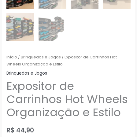
Início
/
Brinquedos e Jogos
/ Expositor de Carrinhos Hot
Wheels Organização e Estilo
Brinquedos e Jogos
Expositor de
Carrinhos Hot Wheels
Organização e Estilo
R$
44,90