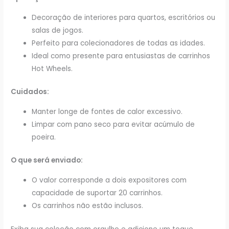
Decoração de interiores para quartos, escritórios ou
salas de jogos.
Perfeito para colecionadores de todas as idades.
Ideal como presente para entusiastas de carrinhos
Hot Wheels.
Cuidados:
Manter longe de fontes de calor excessivo.
Limpar com pano seco para evitar acúmulo de
poeira.
O que será enviado:
O valor corresponde a dois expositores com
capacidade de suportar 20 carrinhos.
Os carrinhos não estão inclusos.