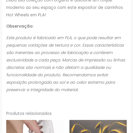
Exiba sua coleção com orgulho e adicione um toque
moderno ao seu espaço com este expositor de carrinhos
Hot Wheels em PLA!
Observação:
Este produto é fabricado em PLA, o que pode resultar em
pequenas variações de textura e cor. Essas características
são inerentes ao processo de fabricação e conferem
exclusividade a cada peça. Marcas de impressão ou linhas
discretas são normais e não afetam a qualidade ou
funcionalidade do produto. Recomendamos evitar
exposição prolongada ao sol e ao calor extremo para
preservar a integridade do material.
Produtos relacionados