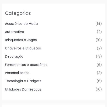
Categorias
Acessórios de Moda
(14)
Automotivo
(2)
Brinquedos e Jogos
(10)
Chaveiros e Etiquetas
(2)
Decoração
(13)
Ferramentas e acessórios
(6)
Personalizados
(3)
Tecnologia e Gadgets
(6)
Utilidades Domésticas
(16)