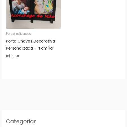
Personalizados
Porta Chaves Decorativa
Personalizada – “Família”
R$
6,50
Categorias