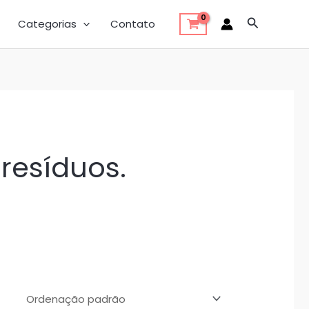
Pesquisar
Categorias
Contato
resíduos.