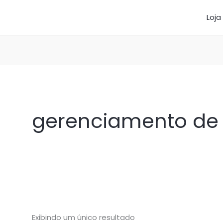
Loja
gerenciamento de 
Exibindo um único resultado