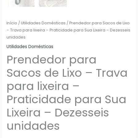
Início
/
Utilidades Domésticas
/ Prendedor para Sacos de Lixo
– Trava para lixeira – Praticidade para Sua Lixeira – Dezesseis
unidades
Utilidades Domésticas
Prendedor para
Sacos de Lixo – Trava
para lixeira –
Praticidade para Sua
Lixeira – Dezesseis
unidades