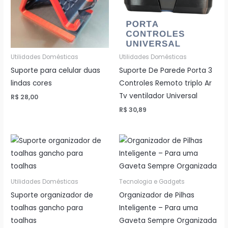
Utilidades Domésticas
Utilidades Domésticas
Suporte para celular duas
Suporte De Parede Porta 3
lindas cores
Controles Remoto triplo Ar
Tv ventilador Universal
R$
28,00
R$
30,89
Utilidades Domésticas
Tecnologia e Gadgets
Suporte organizador de
Organizador de Pilhas
toalhas gancho para
Inteligente – Para uma
toalhas
Gaveta Sempre Organizada