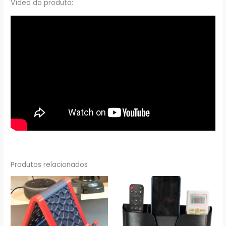
Vídeo do produto:
Produtos relacionados