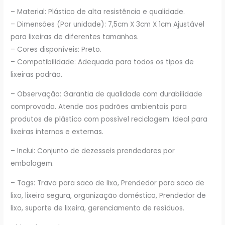
– Material: Plástico de alta resistência e qualidade.
– Dimensões (Por unidade): 7,5cm X 3cm X 1cm Ajustável
para lixeiras de diferentes tamanhos.
– Cores disponíveis: Preto.
– Compatibilidade: Adequada para todos os tipos de
lixeiras padrão.
– Observação: Garantia de qualidade com durabilidade
comprovada. Atende aos padrões ambientais para
produtos de plástico com possível reciclagem. Ideal para
lixeiras internas e externas.
– Inclui: Conjunto de dezesseis prendedores por
embalagem.
– Tags: Trava para saco de lixo, Prendedor para saco de
lixo, lixeira segura, organização doméstica, Prendedor de
lixo, suporte de lixeira, gerenciamento de resíduos.