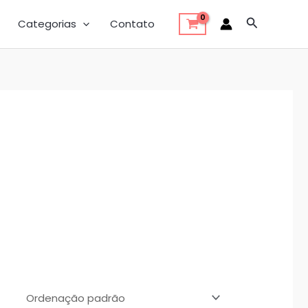
Pesquisar
Categorias
Contato