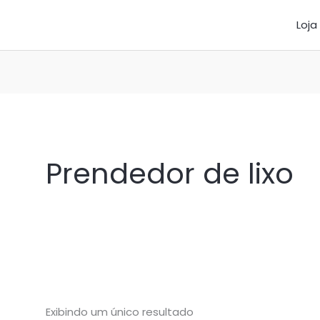
Loja
Prendedor de lixo
Exibindo um único resultado