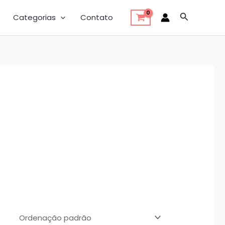
Pesquisar
Categorias
Contato