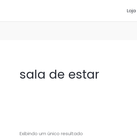
Loja
sala de estar
Exibindo um único resultado