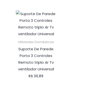
Utilidades Domésticas
Suporte De Parede
Porta 3 Controles
Remoto triplo Ar Tv
ventilador Universal
R$
30,89