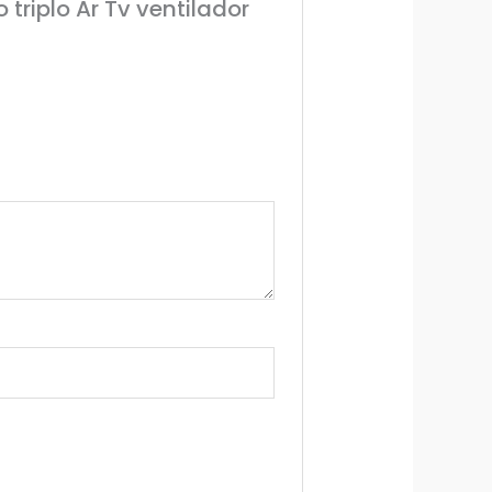
triplo Ar Tv ventilador