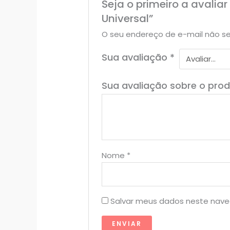
Seja o primeiro a avaliar
Universal”
O seu endereço de e-mail não se
Sua avaliação
*
Sua avaliação sobre o pro
Nome
*
Salvar meus dados neste nave