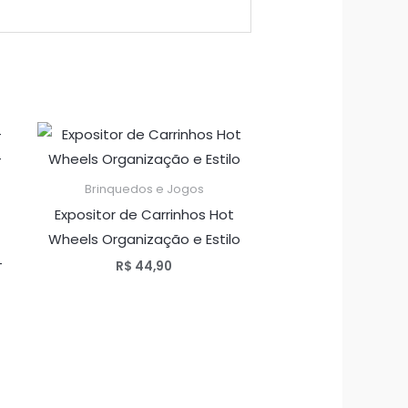
Brinquedos e Jogos
Expositor de Carrinhos Hot
Wheels Organização e Estilo
–
R$
44,90