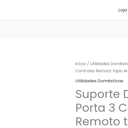
Loja
Início
/
Utilidades Domésti
Controles Remoto triplo Ar
Utilidades Domésticas
Suporte 
Porta 3 C
Remoto tr