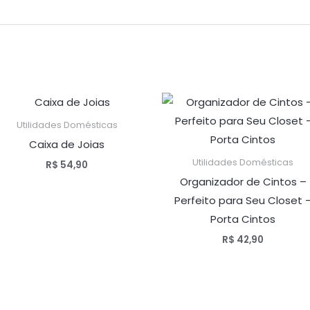
Utilidades Domésticas
Caixa de Joias
Utilidades Domésticas
R$
54,90
Organizador de Cintos –
Perfeito para Seu Closet 
Porta Cintos
R$
42,90