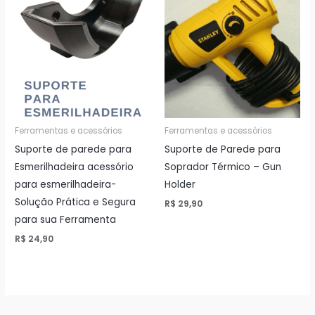
Ferramentas e acessórios
Ferramentas e acessórios
Suporte de parede para
Suporte de Parede para
Esmerilhadeira acessório
Soprador Térmico – Gun
para esmerilhadeira-
Holder
Solução Prática e Segura
R$
29,90
para sua Ferramenta
R$
24,90