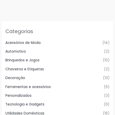
Categorias
Acessórios de Moda
(14)
Automotivo
(2)
Brinquedos e Jogos
(10)
Chaveiros e Etiquetas
(2)
Decoração
(13)
Ferramentas e acessórios
(6)
Personalizados
(3)
Tecnologia e Gadgets
(6)
Utilidades Domésticas
(16)