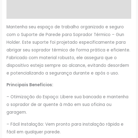
Informação adicional
Avaliações (0)
Mantenha seu espaço de trabalho organizado e seguro
com o Suporte de Parede para Soprador Térmico – Gun
Holder. Este suporte foi projetado especificamente para
abrigar seu soprador térmico de forma prática e eficiente.
Fabricado com material robusto, ele assegura que o
dispositivo esteja sempre ao alcance, evitando desordem
e potencializando a segurança durante e após o uso.
Principais Benefícios:
– Otimização do Espaço: Libere sua bancada e mantenha
o soprador de ar quente à mão em sua oficina ou
garagem.
– Fácil Instalação: Vem pronto para instalação rápida e
fácil em qualquer parede.