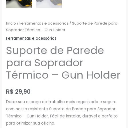
Início
/
Ferramentas e acessórios
/ Suporte de Parede para
Soprador Térmico – Gun Holder
Ferramentas e acessórios
Suporte de Parede
para Soprador
Térmico – Gun Holder
R$
29,90
Deixe seu espaço de trabalho mais organizado e seguro
com nosso resistente Suporte de Parede para Soprador
Térmico – Gun Holder. Fácil de instalar, durável e perfeito
para otimizar sua oficina.