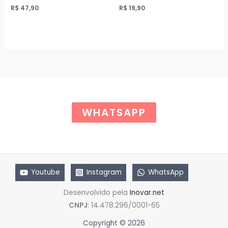
R$
47,90
R$
19,90
WHATSAPP
Youtube
Instagram
WhatsApp
Desenvolvido pela
Inovar.net
CNPJ
: 14.478.296/0001-65
Copyright © 2026