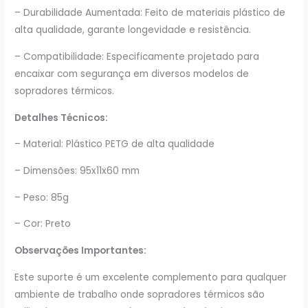
– Durabilidade Aumentada: Feito de materiais plástico de
alta qualidade, garante longevidade e resistência.
– Compatibilidade: Especificamente projetado para
encaixar com segurança em diversos modelos de
sopradores térmicos.
Detalhes Técnicos:
– Material: Plástico PETG de alta qualidade
– Dimensões: 95x11x60 mm
– Peso: 85g
– Cor: Preto
Observações Importantes:
Este suporte é um excelente complemento para qualquer
ambiente de trabalho onde sopradores térmicos são