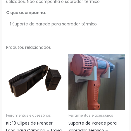
utilizados. Não acompanha o soprador térmico.
O que acompanha:
– 1 Suporte de parede para soprador térmico
Produtos relacionados
Ferramentas e acessórios
Ferramentas e acessórios
Kit 10 Clipes de Prender
Suporte de Parede para
Lona para Camping – Trava
Soprador Térmico –